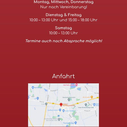
Montag, Mittwoch, Donnerstag
Nur nach Vereinbarung!
Dienstag & Freitag
10:00 – 13:00 Uhr und 15:00 – 18:00 Uhr
Samstag
10:00 – 13:00 Uhr
Termine auch nach Absprache möglich!
Anfahrt